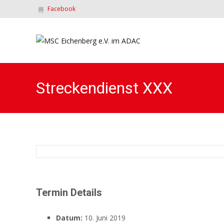
Facebook
Streckendienst XXX
Termin Details
Datum:
10. Juni 2019